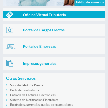
Tablón de anuncios
Oficina Virtual Tributaria
Portal de Cargos Electos
Portal de Empresas
Impresos generales
Otros Servicios
Solicitud de Cita Previa
Perfil del contratante
Entrada de Facturas Electrónicas
Sistema de Notificación Electrónica
Buzón de sugerencias, quejas o reclamaciones