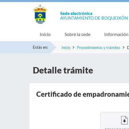
Sede electrónica
AYUNTAMIENTO DE BOQUEIXÓN
Inicio
Sobre la sede
Información
Estás en:
Inicio
Procedimientos y trámites
D
Detalle trámite
Certificado de empadronami