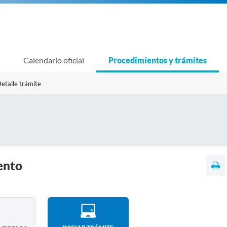
Calendario oficial
Procedimientos y trámites
etalle trámite
ento