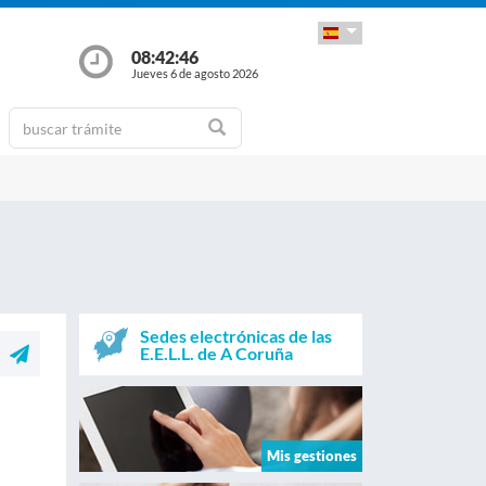
08:42:47
Jueves 6 de agosto 2026
Sedes electrónicas de las
E.E.L.L. de A Coruña
Mis gestiones