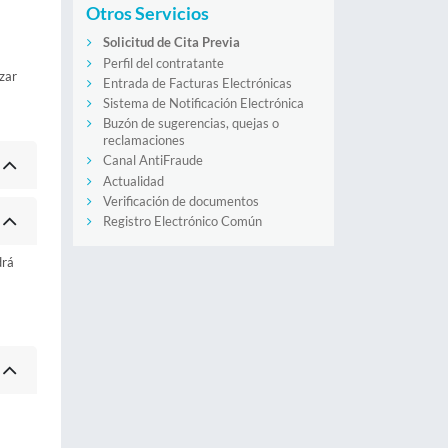
Otros Servicios
Solicitud de Cita Previa
Perfil del contratante
zar
Entrada de Facturas Electrónicas
Sistema de Notificación Electrónica
Buzón de sugerencias, quejas o
reclamaciones
Canal AntiFraude
Actualidad
Verificación de documentos
Registro Electrónico Común
drá