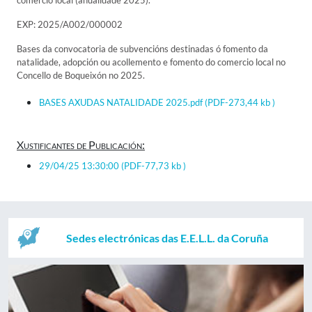
comercio local (anualidade 2025).
EXP: 2025/A002/000002
Bases da convocatoria de subvencións destinadas ó fomento da
natalidade, adopción ou acollemento e fomento do comercio local no
Concello de Boqueixón no 2025.
BASES AXUDAS NATALIDADE 2025.pdf
(PDF-273,44 kb )
Xustificantes de Publicación:
29/04/25 13:30:00
(PDF-77,73 kb )
Sedes electrónicas das E.E.L.L. da Coruña