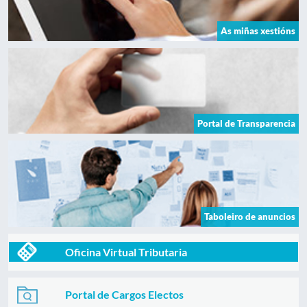
As miñas xestións
Portal de Transparencia
Taboleiro de anuncios
Oficina Virtual Tributaria
Portal de Cargos Electos