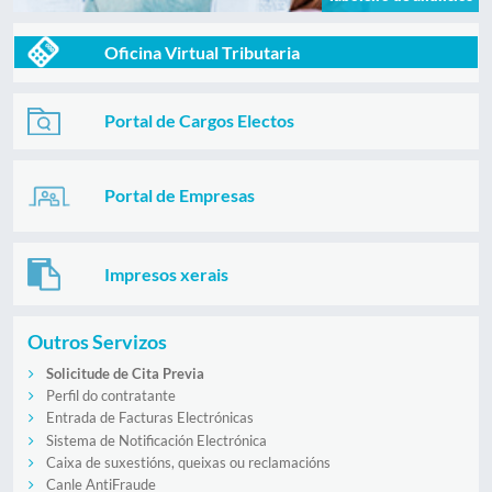
Oficina Virtual Tributaria
Portal de Cargos Electos
Portal de Empresas
Impresos xerais
Outros Servizos
Solicitude de Cita Previa
Perfil do contratante
Entrada de Facturas Electrónicas
Sistema de Notificación Electrónica
Caixa de suxestións, queixas ou reclamacións
Canle AntiFraude