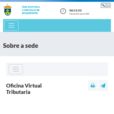
Sede electrónica
06:11:52
CONCELLO DE
BOQUEIXÓN
Sábado 8 de agosto 2026
Sobre a sede
Oficina Virtual
Tributaria