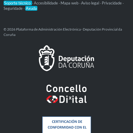
Soporte técnico
Accesibilidade
Mapa web
Aviso legal
Privacidade
-
-
-
-
-
Seguridade
Axuda
-
© 2026 Plataforma de Administración Electrónica · Deputación Provincial da
Coruña