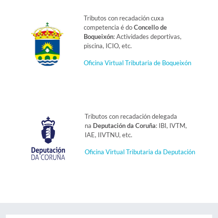
Tributos con recadación cuxa
competencia é do
Concello de
Boqueixón
: Actividades deportivas,
piscina, ICIO, etc.
Oficina Virtual Tributaria de Boqueixón
Tributos con recadación delegada
na
Deputación da Coruña
: IBI, IVTM,
IAE, IIVTNU, etc.
Oficina Virtual Tributaria da Deputación