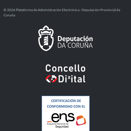
© 2026 Plataforma de Administración Electrónica · Deputación Provincial da
Coruña