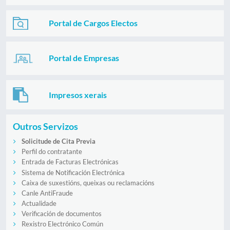
Portal de Cargos Electos
Portal de Empresas
Impresos xerais
Outros Servizos
Solicitude de Cita Previa
Perfil do contratante
Entrada de Facturas Electrónicas
Sistema de Notificación Electrónica
Caixa de suxestións, queixas ou reclamacións
Canle AntiFraude
Actualidade
Verificación de documentos
Rexistro Electrónico Común