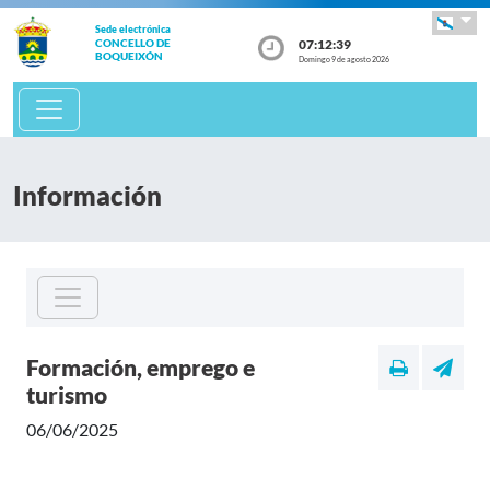
Sede electrónica
07:12:39
CONCELLO DE
BOQUEIXÓN
Domingo 9 de agosto 2026
Información
Formación, emprego e
turismo
06/06/2025